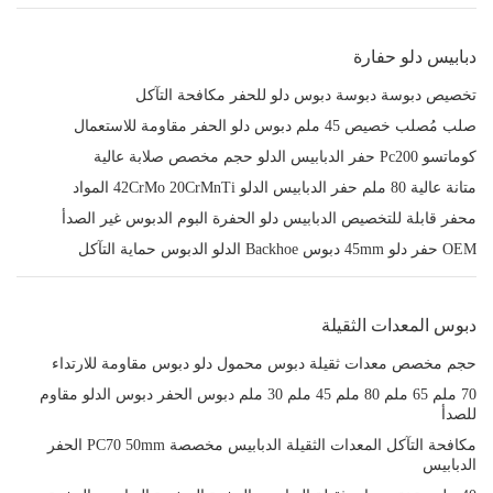
دبابيس دلو حفارة
تخصيص دبوسة دبوسة دبوس دلو للحفر مكافحة التآكل
صلب مُصلب خصيص 45 ملم دبوس دلو الحفر مقاومة للاستعمال
كوماتسو Pc200 حفر الدبابيس الدلو حجم مخصص صلابة عالية
متانة عالية 80 ملم حفر الدبابيس الدلو 42CrMo 20CrMnTi المواد
محفر قابلة للتخصيص الدبابيس دلو الحفرة البوم الدبوس غير الصدأ
OEM حفر دلو 45mm دبوس Backhoe الدلو الدبوس حماية التآكل
دبوس المعدات الثقيلة
حجم مخصص معدات ثقيلة دبوس محمول دلو دبوس مقاومة للارتداء
70 ملم 65 ملم 80 ملم 45 ملم 30 ملم دبوس الحفر دبوس الدلو مقاوم
للصدأ
مكافحة التآكل المعدات الثقيلة الدبابيس مخصصة PC70 50mm الحفر
الدبابيس