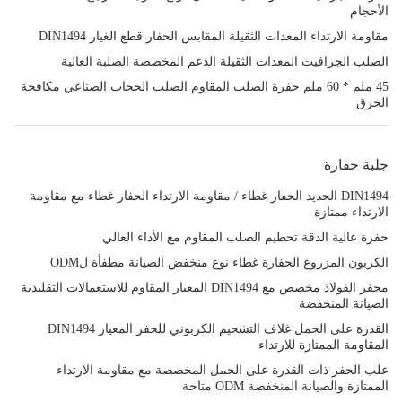
الأحجام
مقاومة الارتداء المعدات الثقيلة المقابس الحفار قطع الغيار DIN1494
الصلب الجرافيت المعدات الثقيلة الدعم المخصصة الصلبة العالية
45 ملم * 60 ملم حفرة الصلب المقاوم الصلب الحجاب الصناعي مكافحة
الخرق
جلبة حفارة
DIN1494 الحديد الحفار غطاء / مقاومة الارتداء الحفار غطاء مع مقاومة
الارتداء ممتازة
حفرة عالية الدقة تحطيم الصلب المقاوم مع الأداء العالي
الكربون المزروع الحفارة غطاء نوع منخفض الصيانة مطفأة لODM
محفر الفولاذ مخصص مع DIN1494 المعيار المقاوم للاستعمالات التقليدية
الصيانة المنخفضة
القدرة على الحمل غلاف التشحيم الكربوني للحفر المعيار DIN1494
المقاومة الممتازة للارتداء
علب الحفر ذات القدرة على الحمل المخصصة مع مقاومة الارتداء
الممتازة والصيانة المنخفضة ODM متاحة